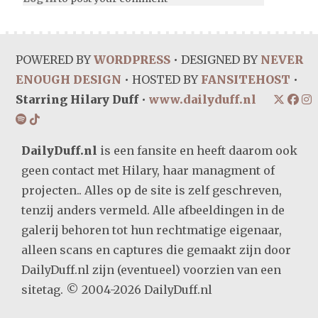
POWERED BY
WORDPRESS
• DESIGNED BY
NEVER
ENOUGH DESIGN
• HOSTED BY
FANSITEHOST
•
Starring Hilary Duff
•
www.dailyduff.nl
DailyDuff.nl
is een fansite en heeft daarom ook
geen contact met Hilary, haar managment of
projecten.. Alles op de site is zelf geschreven,
tenzij anders vermeld. Alle afbeeldingen in de
galerij behoren tot hun rechtmatige eigenaar,
alleen scans en captures die gemaakt zijn door
DailyDuff.nl zijn (eventueel) voorzien van een
sitetag. © 2004-2026 DailyDuff.nl