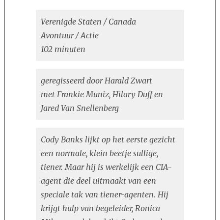
Verenigde Staten / Canada
Avontuur / Actie
102 minuten
geregisseerd door Harald Zwart
met Frankie Muniz, Hilary Duff en
Jared Van Snellenberg
Cody Banks lijkt op het eerste gezicht
een normale, klein beetje sullige,
tiener. Maar hij is werkelijk een CIA-
agent die deel uitmaakt van een
speciale tak van tiener-agenten. Hij
krijgt hulp van begeleider, Ronica