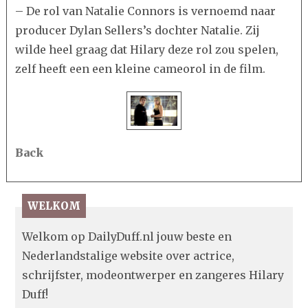
– De rol van Natalie Connors is vernoemd naar
producer Dylan Sellers’s dochter Natalie. Zij
wilde heel graag dat Hilary deze rol zou spelen,
zelf heeft een een kleine cameorol in de film.
Back
WELKOM
Welkom op DailyDuff.nl jouw beste en
Nederlandstalige website over actrice,
schrijfster, modeontwerper en zangeres Hilary
Duff!