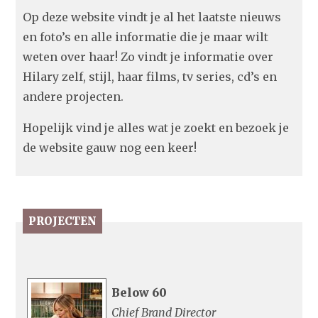
Op deze website vindt je al het laatste nieuws
en foto’s en alle informatie die je maar wilt
weten over haar! Zo vindt je informatie over
Hilary zelf, stijl, haar films, tv series, cd’s en
andere projecten.
Hopelijk vind je alles wat je zoekt en bezoek je
de website gauw nog een keer!
PROJECTEN
Below 60
Chief Brand Director