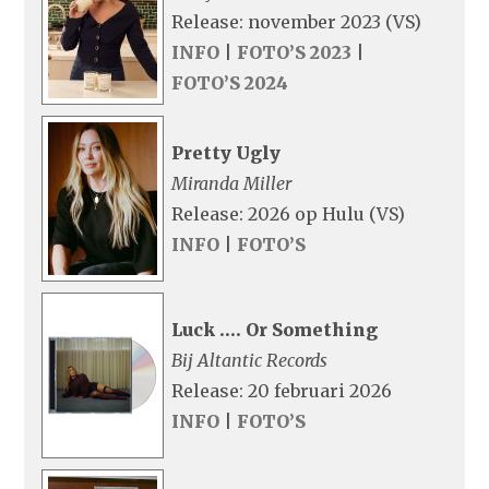
Release: november 2023 (VS)
INFO
|
FOTO’S 2023
|
FOTO’S 2024
Pretty Ugly
Miranda Miller
Release: 2026 op Hulu (VS)
INFO
|
FOTO’S
Luck …. Or Something
Bij Altantic Records
Release: 20 februari 2026
INFO
|
FOTO’S