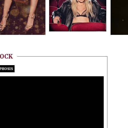
ROCK
PHOSIS