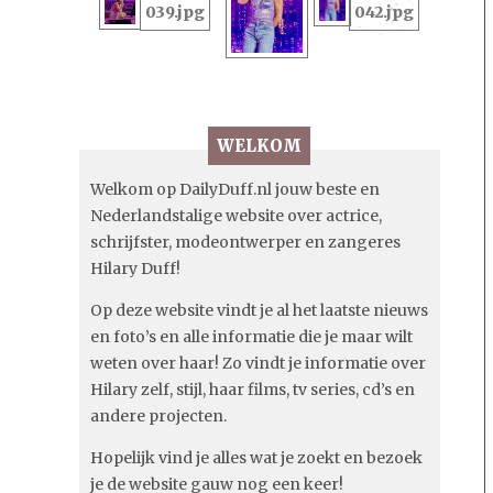
WELKOM
Welkom op DailyDuff.nl jouw beste en
Nederlandstalige website over actrice,
schrijfster, modeontwerper en zangeres
Hilary Duff!
Op deze website vindt je al het laatste nieuws
en foto’s en alle informatie die je maar wilt
weten over haar! Zo vindt je informatie over
Hilary zelf, stijl, haar films, tv series, cd’s en
andere projecten.
Hopelijk vind je alles wat je zoekt en bezoek
je de website gauw nog een keer!