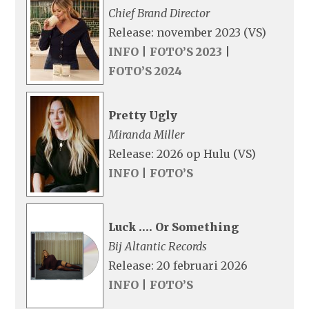
Chief Brand Director
Release: november 2023 (VS)
INFO
|
FOTO’S 2023
|
FOTO’S 2024
Pretty Ugly
Miranda Miller
Release: 2026 op Hulu (VS)
INFO
|
FOTO’S
Luck …. Or Something
Bij Altantic Records
Release: 20 februari 2026
INFO
|
FOTO’S