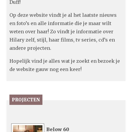
Duff!
Op deze website vindt je al het laatste nieuws
en foto’s en alle informatie die je maar wilt
weten over haar! Zo vindt je informatie over
Hilary zelf, stijl, haar films, tv series, cd’s en
andere projecten.
Hopelijk vind je alles wat je zoekt en bezoek je
de website gauw nog een keer!
PROJECTEN
Below 60