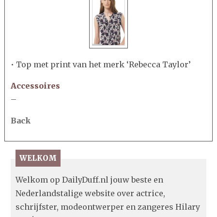
• Top met print van het merk ‘Rebecca Taylor’
Accessoires
–
Back
WELKOM
Welkom op DailyDuff.nl jouw beste en
Nederlandstalige website over actrice,
schrijfster, modeontwerper en zangeres Hilary