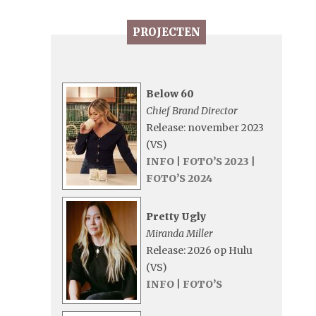
PROJECTEN
Below 60
Chief Brand Director
Release: november 2023
(VS)
INFO
|
FOTO’S 2023
|
FOTO’S 2024
Pretty Ugly
Miranda Miller
Release: 2026 op Hulu
(VS)
INFO
|
FOTO’S