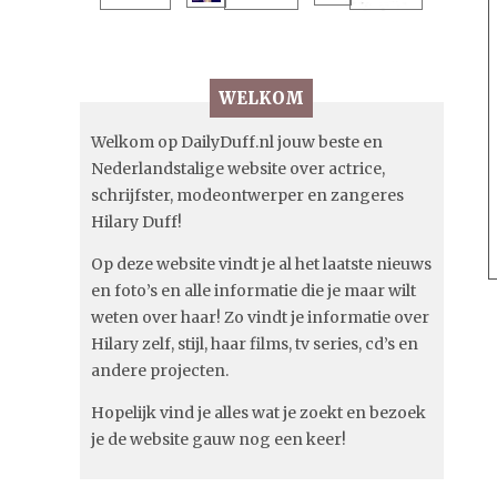
WELKOM
Welkom op DailyDuff.nl jouw beste en
Nederlandstalige website over actrice,
schrijfster, modeontwerper en zangeres
Hilary Duff!
Op deze website vindt je al het laatste nieuws
en foto’s en alle informatie die je maar wilt
weten over haar! Zo vindt je informatie over
Hilary zelf, stijl, haar films, tv series, cd’s en
andere projecten.
Hopelijk vind je alles wat je zoekt en bezoek
je de website gauw nog een keer!