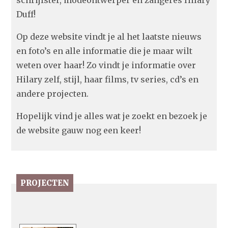
schrijfster, modeontwerper en zangeres Hilary
Duff!
Op deze website vindt je al het laatste nieuws
en foto’s en alle informatie die je maar wilt
weten over haar! Zo vindt je informatie over
Hilary zelf, stijl, haar films, tv series, cd’s en
andere projecten.
Hopelijk vind je alles wat je zoekt en bezoek je
de website gauw nog een keer!
PROJECTEN