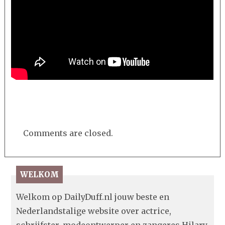
Comments are closed.
WELKOM
Welkom op DailyDuff.nl jouw beste en
Nederlandstalige website over actrice,