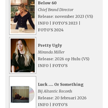
Below 60
Chief Brand Director
Release: november 2023 (VS)
INFO
|
FOTO’S 2023
|
FOTO’S 2024
Pretty Ugly
Miranda Miller
Release: 2026 op Hulu (VS)
INFO
|
FOTO’S
Luck …. Or Something
Bij Altantic Records
Release: 20 februari 2026
INFO
|
FOTO’S