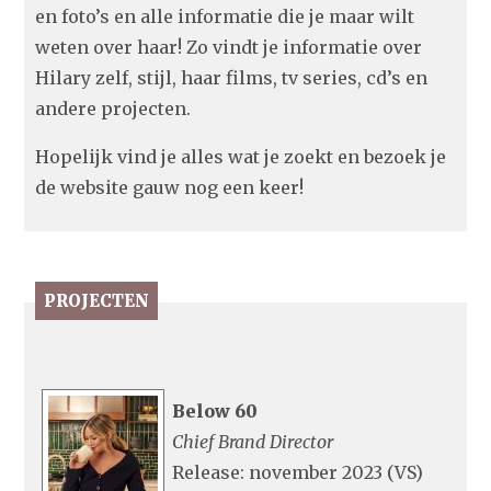
en foto’s en alle informatie die je maar wilt
weten over haar! Zo vindt je informatie over
Hilary zelf, stijl, haar films, tv series, cd’s en
andere projecten.
Hopelijk vind je alles wat je zoekt en bezoek je
de website gauw nog een keer!
PROJECTEN
Below 60
Chief Brand Director
Release: november 2023 (VS)