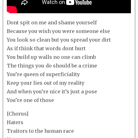
Dont spit on me and shame yourself
Because you wish you were someone else
You look so clean but you spread your dirt
As if think that words dont hurt
You build up walls no one can climb
The things you do should be a crime
You’re queen of superficiality
Keep your lies out of my reality
And when you’re nice it’s just a pose
You’re one of those
[Chorus]
Haters
Traitors to the human race