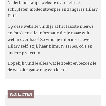
Nederlandstalige website over actrice,
schrijfster, modeontwerper en zangeres Hilary
Duff!
Op deze website vindt je al het laatste nieuws
en foto’s en alle informatie die je maar wilt
weten over haar! Zo vindt je informatie over
Hilary zelf, stijl, haar films, tv series, cd’s en
andere projecten.
Hopelijk vind je alles wat je zoekt en bezoek je
de website gauw nog een keer!
PROJECTEN