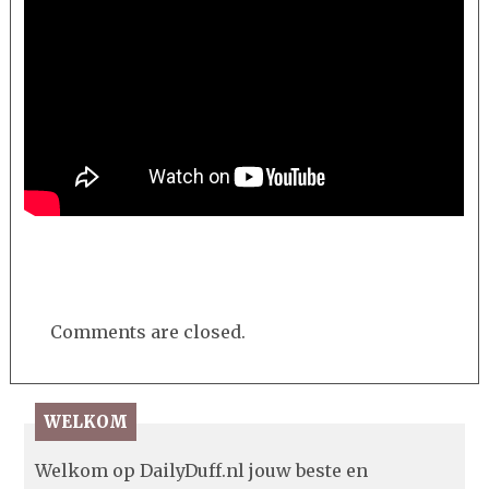
Comments are closed.
WELKOM
Welkom op DailyDuff.nl jouw beste en