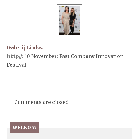
Galerij Links:
http//:
10 November: Fast Company Innovation
Festival
Comments are closed.
WELKOM