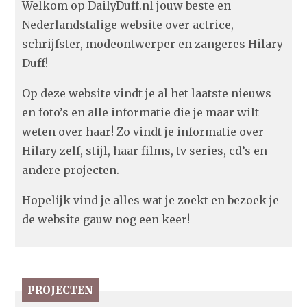
Welkom op DailyDuff.nl jouw beste en
Nederlandstalige website over actrice,
schrijfster, modeontwerper en zangeres Hilary
Duff!
Op deze website vindt je al het laatste nieuws
en foto’s en alle informatie die je maar wilt
weten over haar! Zo vindt je informatie over
Hilary zelf, stijl, haar films, tv series, cd’s en
andere projecten.
Hopelijk vind je alles wat je zoekt en bezoek je
de website gauw nog een keer!
PROJECTEN