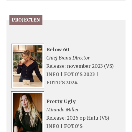
PROJECTEN
Below 60
Chief Brand Director
Release: november 2023 (VS)
INFO
|
FOTO’S 2023
|
FOTO’S 2024
Pretty Ugly
Miranda Miller
Release: 2026 op Hulu (VS)
INFO
|
FOTO’S