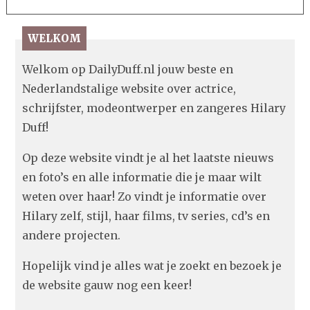
WELKOM
Welkom op DailyDuff.nl jouw beste en
Nederlandstalige website over actrice,
schrijfster, modeontwerper en zangeres Hilary
Duff!
Op deze website vindt je al het laatste nieuws
en foto’s en alle informatie die je maar wilt
weten over haar! Zo vindt je informatie over
Hilary zelf, stijl, haar films, tv series, cd’s en
andere projecten.
Hopelijk vind je alles wat je zoekt en bezoek je
de website gauw nog een keer!