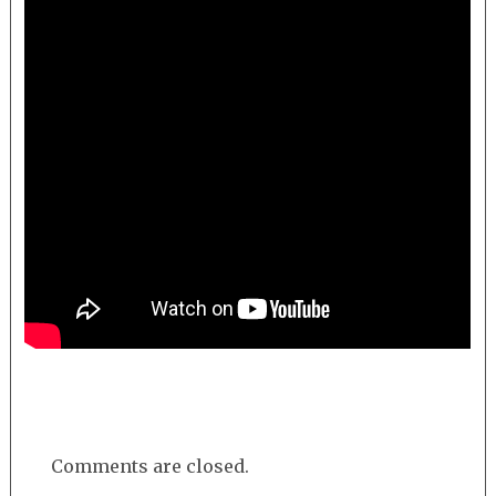
Comments are closed.