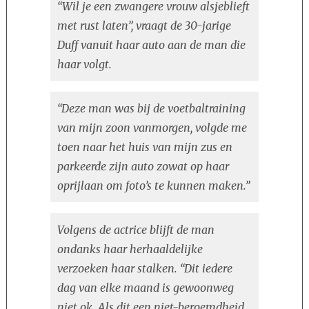
“Wil je een zwangere vrouw alsjeblieft
met rust laten”, vraagt de 30-jarige
Duff vanuit haar auto aan de man die
haar volgt.
“Deze man was bij de voetbaltraining
van mijn zoon vanmorgen, volgde me
toen naar het huis van mijn zus en
parkeerde zijn auto zowat op haar
oprijlaan om foto’s te kunnen maken.”
Volgens de actrice blijft de man
ondanks haar herhaaldelijke
verzoeken haar stalken. “Dit iedere
dag van elke maand is gewoonweg
niet ok. Als dit een niet-beroemdheid