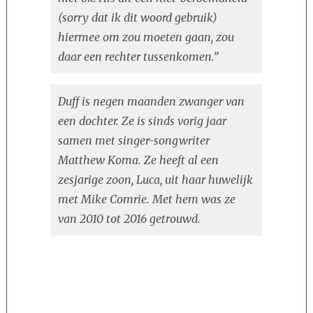
(sorry dat ik dit woord gebruik)
hiermee om zou moeten gaan, zou
daar een rechter tussenkomen.”
Duff is negen maanden zwanger van
een dochter. Ze is sinds vorig jaar
samen met singer-songwriter
Matthew Koma. Ze heeft al een
zesjarige zoon, Luca, uit haar huwelijk
met Mike Comrie. Met hem was ze
van 2010 tot 2016 getrouwd.