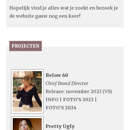
Hopelijk vind je alles wat je zoekt en bezoek je
de website gauw nog een keer!
PROJECTEN
Below 60
Chief Brand Director
Release: november 2023 (VS)
INFO
|
FOTO’S 2023
|
FOTO’S 2024
Pretty Ugly