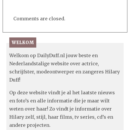
Comments are closed.
WELKOM
Welkom op DailyDuff.nl jouw beste en
Nederlandstalige website over actrice,
schrijfster, modeontwerper en zangeres Hilary
Duff!
Op deze website vindt je al het laatste nieuws
en foto’s en alle informatie die je maar wilt
weten over haar! Zo vindt je informatie over
Hilary zelf, stijl, haar films, tv series, cd’s en
andere projecten.