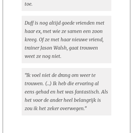
toe.
Duff is nog altijd goede vrienden met
haar ex, met wie ze samen een zoon
kreeg. Of ze met haar nieuwe vriend,
trainer Jason Walsh, gaat trouwen
weet ze nog niet.
“Ik voel niet de drang om weer te
trouwen. (…) Ik heb die ervaring al
eens gehad en het was fantastisch. Als
het voor de ander heel belangrijk is
zou ik het zeker overwegen.”