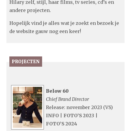
Hilary zelf, stijl, haar films, tv series, cd’s en
andere projecten.
Hopelijk vind je alles wat je zoekt en bezoek je
de website gauw nog een keer!
PROJECTEN
Below 60
Chief Brand Director
Release: november 2023 (VS)
INFO
|
FOTO’S 2023
|
FOTO’S 2024