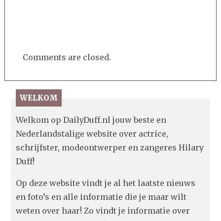
Comments are closed.
WELKOM
Welkom op DailyDuff.nl jouw beste en
Nederlandstalige website over actrice,
schrijfster, modeontwerper en zangeres Hilary
Duff!
Op deze website vindt je al het laatste nieuws
en foto’s en alle informatie die je maar wilt
weten over haar! Zo vindt je informatie over