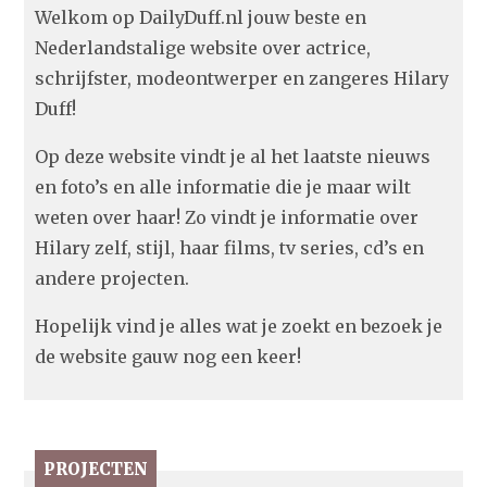
Welkom op DailyDuff.nl jouw beste en
Nederlandstalige website over actrice,
schrijfster, modeontwerper en zangeres Hilary
Duff!
Op deze website vindt je al het laatste nieuws
en foto’s en alle informatie die je maar wilt
weten over haar! Zo vindt je informatie over
Hilary zelf, stijl, haar films, tv series, cd’s en
andere projecten.
Hopelijk vind je alles wat je zoekt en bezoek je
de website gauw nog een keer!
PROJECTEN