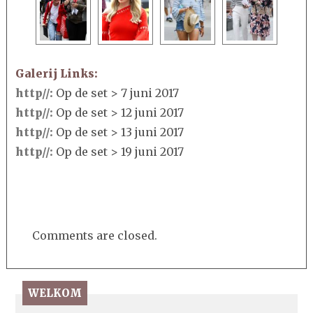
Galerij Links:
http//:
Op de set > 7 juni 2017
http//:
Op de set > 12 juni 2017
http//:
Op de set > 13 juni 2017
http//:
Op de set > 19 juni 2017
Comments are closed.
WELKOM