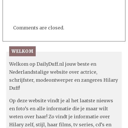
Comments are closed.
WELKOM
Welkom op DailyDuff.nl jouw beste en
Nederlandstalige website over actrice,
schrijfster, modeontwerper en zangeres Hilary
Duff!
Op deze website vindt je al het laatste nieuws
en foto’s en alle informatie die je maar wilt
weten over haar! Zo vindt je informatie over
Hilary zelf, stijl, haar films, tv series, cd’s en