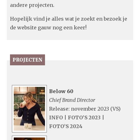
andere projecten.
Hopelijk vind je alles wat je zoekt en bezoek je
de website gauw nog een keer!
PROJECTEN
Below 60
Chief Brand Director
Release: november 2023 (VS)
INFO
|
FOTO’S 2023
|
FOTO’S 2024