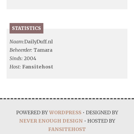
STATISTICS
Naam:
DailyDuff.nl
Beheerder:
Tamara
Sinds:
2004
Host:
Fansitehost
POWERED BY
WORDPRESS
• DESIGNED BY
NEVER ENOUGH DESIGN
• HOSTED BY
FANSITEHOST