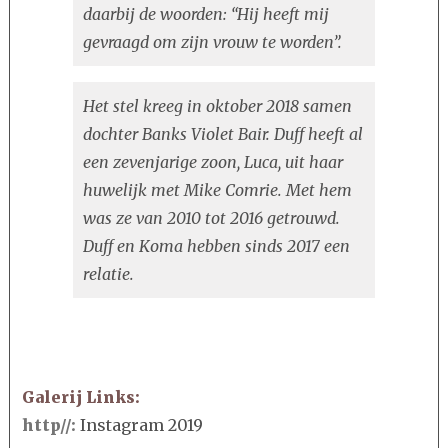
daarbij de woorden: “Hij heeft mij
gevraagd om zijn vrouw te worden”.
Het stel kreeg in oktober 2018 samen
dochter Banks Violet Bair. Duff heeft al
een zevenjarige zoon, Luca, uit haar
huwelijk met Mike Comrie. Met hem
was ze van 2010 tot 2016 getrouwd.
Duff en Koma hebben sinds 2017 een
relatie.
Galerij Links:
http//:
Instagram 2019