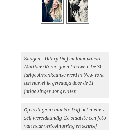
Zangeres Hilary Duff en haar vriend
Matthew Koma gaan trouwen. De 31-
jarige Amerikaanse werd in New York
ten huwelijk gevraagd door de 31-
jarige singer-songwriter.
Op Instagram maakte Duff het nieuws
zelf wereldkundig. Ze plaatste een foto
van haar verlovingsring en schreef