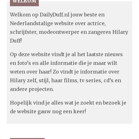
WELKOM
Welkom op DailyDuff.nl jouw beste en
Nederlandstalige website over actrice,
schrijfster, modeontwerper en zangeres Hilary
Duff!
Op deze website vindt je al het laatste nieuws
en foto’s en alle informatie die je maar wilt
weten over haar! Zo vindt je informatie over
Hilary zelf, stijl, haar films, tv series, cd’s en
andere projecten.
Hopelijk vind je alles wat je zoekt en bezoek je
de website gauw nog een keer!