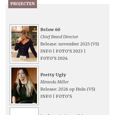
PROJECTEN
Below 60
Chief Brand Director
Release: november 2023 (VS)
INFO
|
FOTO’S 2023
|
FOTO’S 2024
Pretty Ugly
Miranda Miller
Release: 2026 op Hulu (VS)
INFO
|
FOTO’S