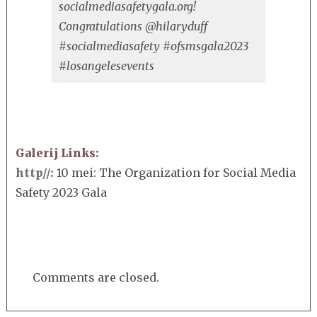
socialmediasafetygala.org!
Congratulations @hilaryduff
#socialmediasafety #ofsmsgala2023
#losangelesevents
Galerij Links:
http//:
10 mei: The Organization for Social Media
Safety 2023 Gala
Comments are closed.