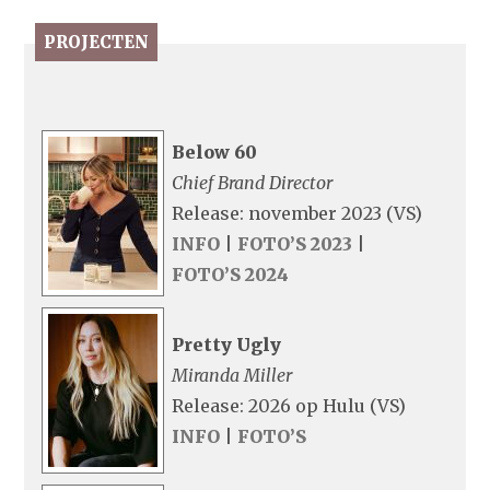
PROJECTEN
Below 60
Chief Brand Director
Release: november 2023 (VS)
INFO
|
FOTO’S 2023
|
FOTO’S 2024
Pretty Ugly
Miranda Miller
Release: 2026 op Hulu (VS)
INFO
|
FOTO’S