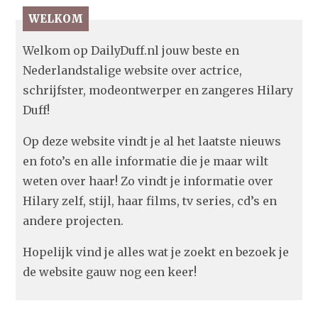
WELKOM
Welkom op DailyDuff.nl jouw beste en
Nederlandstalige website over actrice,
schrijfster, modeontwerper en zangeres Hilary
Duff!
Op deze website vindt je al het laatste nieuws
en foto’s en alle informatie die je maar wilt
weten over haar! Zo vindt je informatie over
Hilary zelf, stijl, haar films, tv series, cd’s en
andere projecten.
Hopelijk vind je alles wat je zoekt en bezoek je
de website gauw nog een keer!