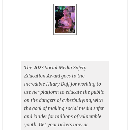
EDUCAT
AWARD
The 2023 Social Media Safety
Education Award goes to the
incredible Hilary Duff for working to
use her platform to educate the public
on the dangers of cyberbullying, with
the goal of making social media safer
and kinder for millions of vulnerable
youth. Get your tickets now at