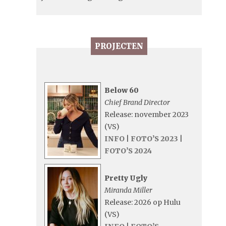
PROJECTEN
Below 60
Chief Brand Director
Release: november 2023
(VS)
INFO
|
FOTO’S 2023
|
FOTO’S 2024
Pretty Ugly
Miranda Miller
Release: 2026 op Hulu
(VS)