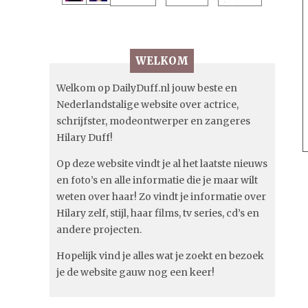
WELKOM
Welkom op DailyDuff.nl jouw beste en
Nederlandstalige website over actrice,
schrijfster, modeontwerper en zangeres
Hilary Duff!
Op deze website vindt je al het laatste nieuws
en foto’s en alle informatie die je maar wilt
weten over haar! Zo vindt je informatie over
Hilary zelf, stijl, haar films, tv series, cd’s en
andere projecten.
Hopelijk vind je alles wat je zoekt en bezoek
je de website gauw nog een keer!