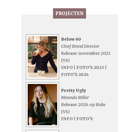
PROJECTEN
Below 60
Chief Brand Director
Release: november 2023
(VS)
INFO
|
FOTO’S 2023
|
FOTO’S 2024
Pretty Ugly
Miranda Miller
Release: 2026 op Hulu
(VS)
INFO
|
FOTO’S