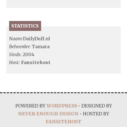
STATISTICS
Naam:
DailyDuff.nl
Beheerder:
Tamara
Sinds:
2004
Host:
Fansitehost
POWERED BY
WORDPRESS
• DESIGNED BY
NEVER ENOUGH DESIGN
• HOSTED BY
FANSITEHOST