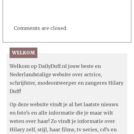
Comments are closed.
WELKOM
Welkom op DailyDuff.nl jouw beste en
Nederlandstalige website over actrice,
schrijfster, modeontwerper en zangeres Hilary
Duff!
Op deze website vindt je al het laatste nieuws
en foto’s en alle informatie die je maar wilt
weten over haar! Zo vindt je informatie over
Hilary zelf, stijl, haar films, tv series, cd’s en