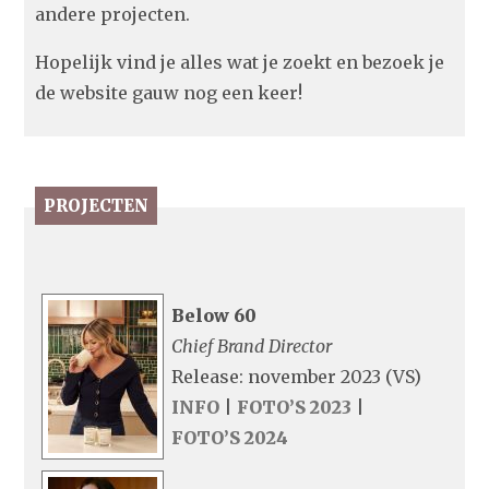
andere projecten.
Hopelijk vind je alles wat je zoekt en bezoek je
de website gauw nog een keer!
PROJECTEN
Below 60
Chief Brand Director
Release: november 2023 (VS)
INFO
|
FOTO’S 2023
|
FOTO’S 2024