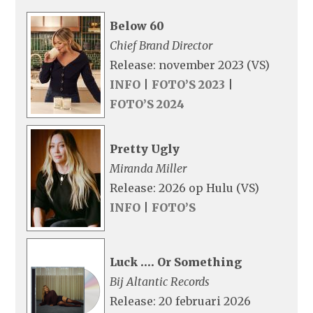
Below 60
Chief Brand Director
Release: november 2023 (VS)
INFO
|
FOTO’S 2023
|
FOTO’S 2024
Pretty Ugly
Miranda Miller
Release: 2026 op Hulu (VS)
INFO
|
FOTO’S
Luck …. Or Something
Bij Altantic Records
Release: 20 februari 2026