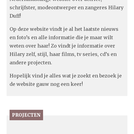
schrijfster, modeontwerper en zangeres Hilary
Duff!
Op deze website vindt je al het laatste nieuws
en foto’s en alle informatie die je maar wilt
weten over haar! Zo vindt je informatie over
Hilary zelf, stijl, haar films, tv series, cd’s en
andere projecten.
Hopelijk vind je alles wat je zoekt en bezoek je
de website gauw nog een keer!
PROJECTEN