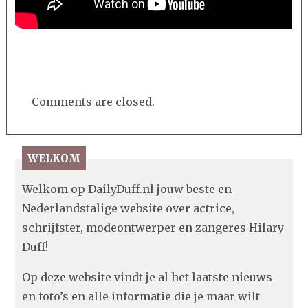
Comments are closed.
WELKOM
Welkom op DailyDuff.nl jouw beste en
Nederlandstalige website over actrice,
schrijfster, modeontwerper en zangeres Hilary
Duff!
Op deze website vindt je al het laatste nieuws
en foto’s en alle informatie die je maar wilt