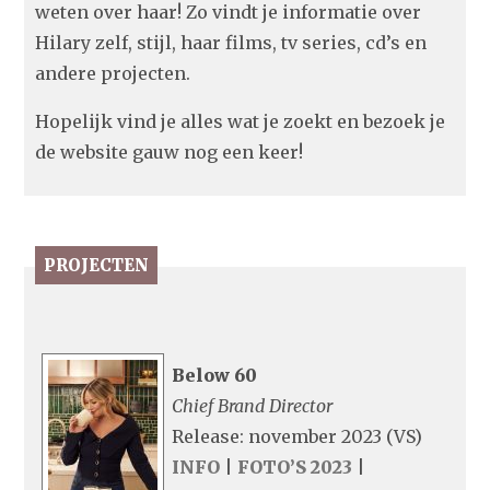
weten over haar! Zo vindt je informatie over
Hilary zelf, stijl, haar films, tv series, cd’s en
andere projecten.
Hopelijk vind je alles wat je zoekt en bezoek je
de website gauw nog een keer!
PROJECTEN
Below 60
Chief Brand Director
Release: november 2023 (VS)
INFO
|
FOTO’S 2023
|