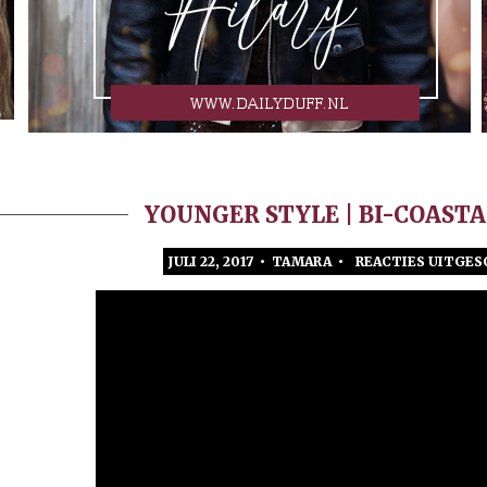
YOUNGER STYLE | BI-COASTA
JULI 22, 2017 • TAMARA •
REACTIES UITGES