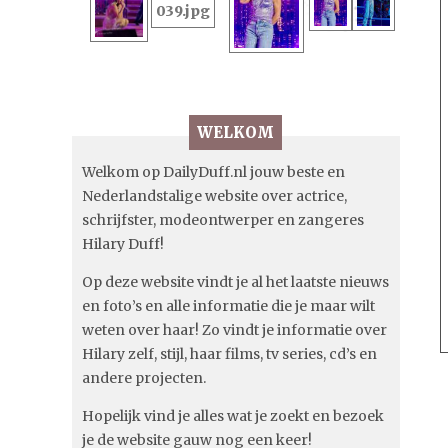
WELKOM
Welkom op DailyDuff.nl jouw beste en
Nederlandstalige website over actrice,
schrijfster, modeontwerper en zangeres
Hilary Duff!
Op deze website vindt je al het laatste nieuws
en foto’s en alle informatie die je maar wilt
weten over haar! Zo vindt je informatie over
Hilary zelf, stijl, haar films, tv series, cd’s en
andere projecten.
Hopelijk vind je alles wat je zoekt en bezoek
je de website gauw nog een keer!