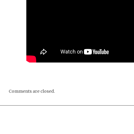
Comments are closed.