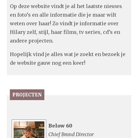
Op deze website vindt je al het laatste nieuws
en foto’s en alle informatie die je maar wilt
weten over haar! Zo vindt je informatie over
Hilary zelf, stijl, haar films, tv series, cd’s en
andere projecten.
Hopelijk vind je alles wat je zoekt en bezoek je
de website gauw nog een keer!
PROJECTEN
Below 60
Chief Brand Director