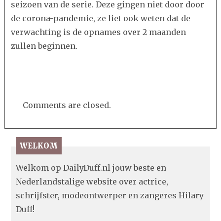
seizoen van de serie. Deze gingen niet door door
de corona-pandemie, ze liet ook weten dat de
verwachting is de opnames over 2 maanden
zullen beginnen.
Comments are closed.
WELKOM
Welkom op DailyDuff.nl jouw beste en
Nederlandstalige website over actrice,
schrijfster, modeontwerper en zangeres Hilary
Duff!