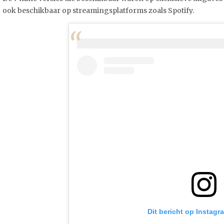
ook beschikbaar op streamingsplatforms zoals Spotify.
Dit bericht op Instagr