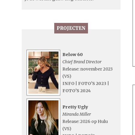
PROJECTEN
Below 60
Chief Brand Director
Release: november 2023
(VS)
INFO
|
FOTO’S 2023
|
FOTO’S 2024
Pretty Ugly
Miranda Miller
Release: 2026 op Hulu
(VS)